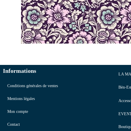
Informations
LA MA
Conditions générales de ventes
Bèn-Es
Mentions légales
Accesso
Mon compte
EVEN
Contact
Boutiq