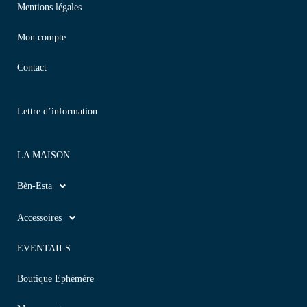
Mentions légales
Mon compte
Contact
Lettre d’information
LA MAISON
Bèn-Esta
Accessoires
EVENTAILS
Boutique Ephémère