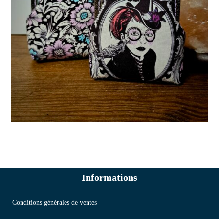
Informations
Conditions générales de ventes