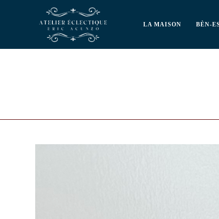
LA MAISON
BÈN-E