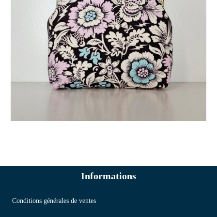
Informations
Conditions générales de ventes