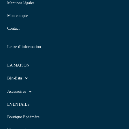
Mentions légales
Mon compte
Contact
Lettre d’information
LA MAISON
Bèn-Esta
Accessoires
EVENTAILS
Boutique Ephémère