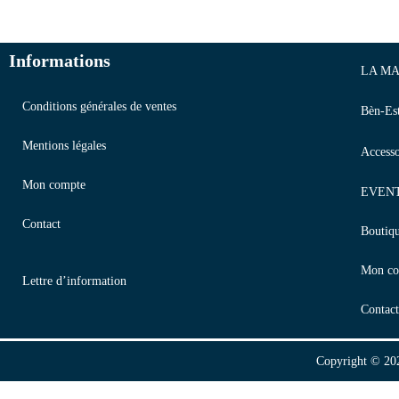
Informations
LA MA
Conditions générales de ventes
Bèn-Es
Mentions légales
Accesso
Mon compte
EVEN
Contact
Boutiq
Mon co
Lettre d’information
Contact
Copyright © 