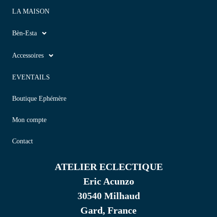
LA MAISON
Bèn-Esta
Accessoires
EVENTAILS
Boutique Ephémère
Mon compte
Contact
ATELIER ECLECTIQUE
Eric Acunzo
30540 Milhaud
Gard, France