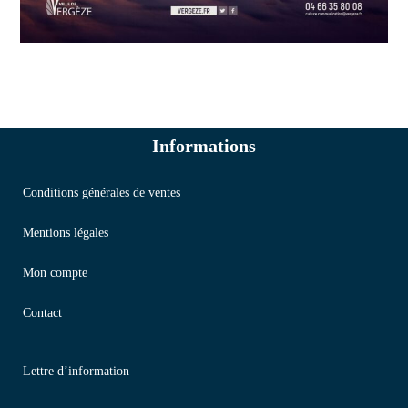
Informations
Conditions générales de ventes
Mentions légales
Mon compte
Contact
Lettre d’information