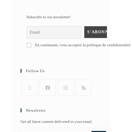
Subscribe to our newsletter!
En continuant, vous acceptez la politique de confidentialité
Follow Us
Newsletter
Get all latest content delivered to your email.