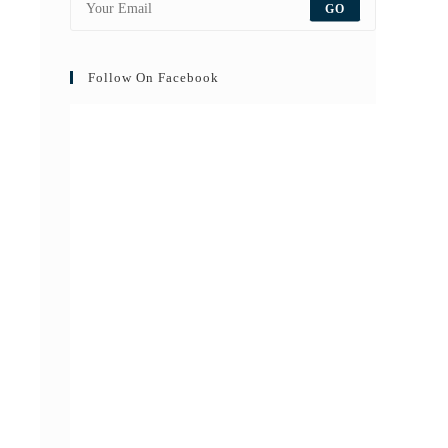
GO
Follow On Facebook