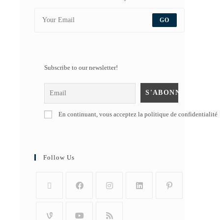
GO
Subscribe to our newsletter!
En continuant, vous acceptez la politique de confidentialité
Follow Us