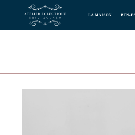
LA MAISON
BÈN-E